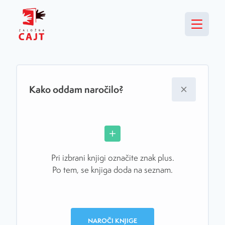
Kako oddam naročilo?
Pri izbrani knjigi označite znak plus.
Po tem, se knjiga doda na seznam.
NAROČI KNJIGE