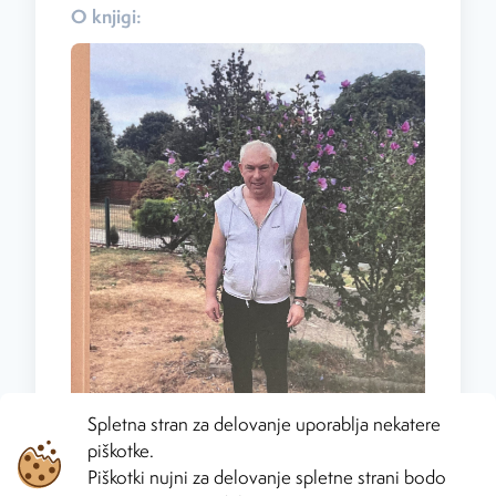
O knjigi:
Spletna stran za delovanje uporablja nekatere
piškotke.
Piškotki nujni za delovanje spletne strani bodo